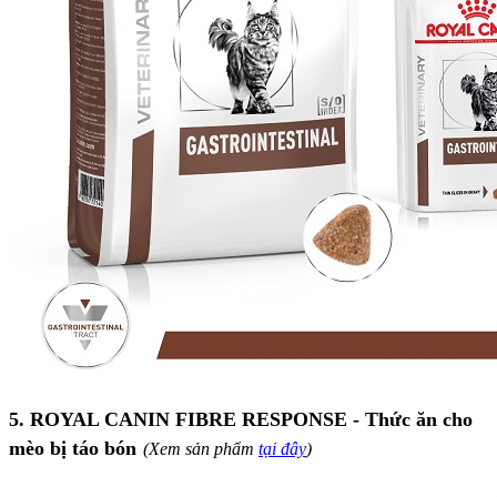
5. ROYAL CANIN FIBRE RESPONSE - Thức ăn cho
mèo bị táo bón
(Xem sản phẩm
tại đây
)