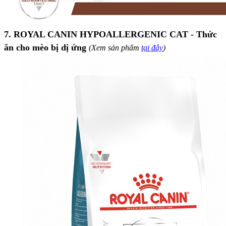
7. ROYAL CANIN HYPOALLERGENIC CAT - Thức
ăn cho mèo bị dị ứng
(Xem sản phẩm
tại đây
)