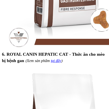
6. ROYAL CANIN HEPATIC CAT - Thức ăn cho mèo
bị bệnh gan
(Xem sản phẩm
tại đây
)