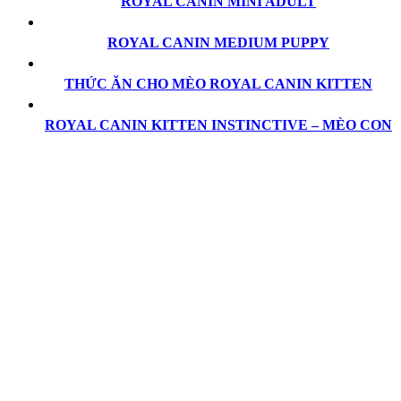
ROYAL CANIN MINI ADULT
ROYAL CANIN MEDIUM PUPPY
THỨC ĂN CHO MÈO ROYAL CANIN KITTEN
ROYAL CANIN KITTEN INSTINCTIVE – MÈO CON