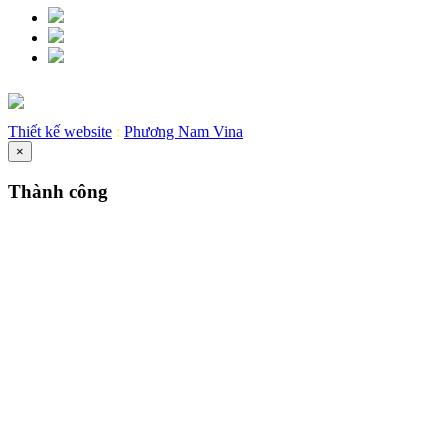
Thiết kế website
:
Phương Nam Vina
×
Thành công