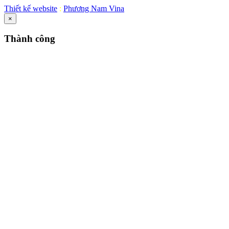
Thiết kế website
:
Phương Nam Vina
×
Thành công